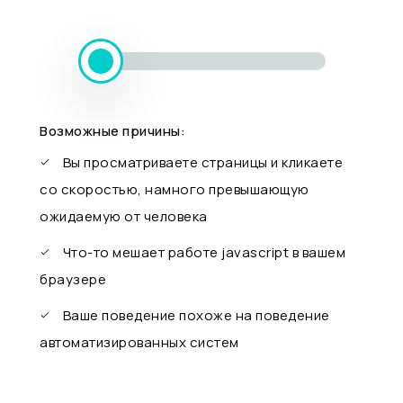
Возможные причины:
Вы просматриваете страницы и кликаете
со скоростью, намного превышающую
ожидаемую от человека
Что-то мешает работе javascript в вашем
браузере
Ваше поведение похоже на поведение
автоматизированных систем