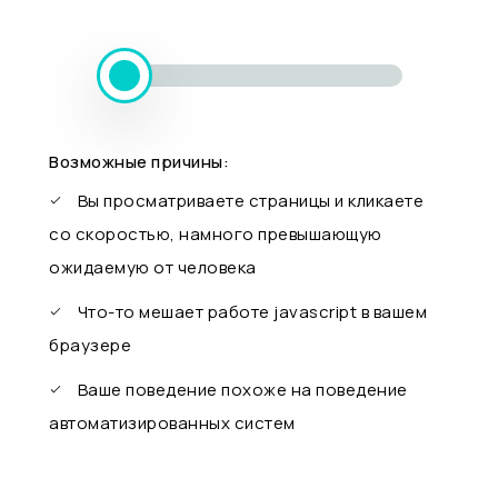
Возможные причины:
Вы просматриваете страницы и кликаете
со скоростью, намного превышающую
ожидаемую от человека
Что-то мешает работе javascript в вашем
браузере
Ваше поведение похоже на поведение
автоматизированных систем