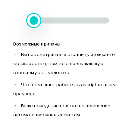
Возможные причины:
Вы просматриваете страницы и кликаете
со скоростью, намного превышающую
ожидаемую от человека
Что-то мешает работе javascript в вашем
браузере
Ваше поведение похоже на поведение
автоматизированных систем