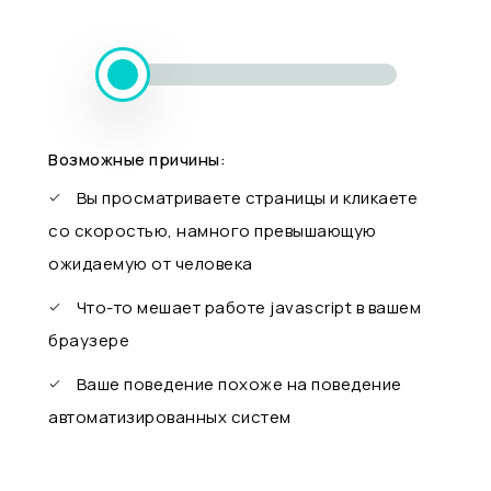
Возможные причины:
Вы просматриваете страницы и кликаете
со скоростью, намного превышающую
ожидаемую от человека
Что-то мешает работе javascript в вашем
браузере
Ваше поведение похоже на поведение
автоматизированных систем