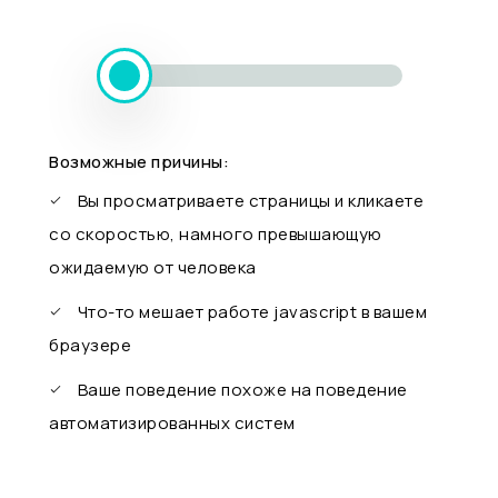
Возможные причины:
Вы просматриваете страницы и кликаете
со скоростью, намного превышающую
ожидаемую от человека
Что-то мешает работе javascript в вашем
браузере
Ваше поведение похоже на поведение
автоматизированных систем