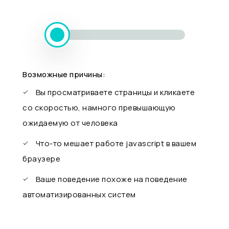
Возможные причины:
Вы просматриваете страницы и кликаете
со скоростью, намного превышающую
ожидаемую от человека
Что-то мешает работе javascript в вашем
браузере
Ваше поведение похоже на поведение
автоматизированных систем