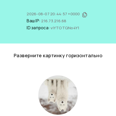
2026-08-07 20:44:57 +0000
Ваш IP:
216.73.216.68
ID запроса:
viYTOTQNo4Y1
Разверните картинку горизонтально