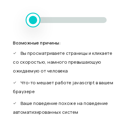
Возможные причины:
Вы просматриваете страницы и кликаете
со скоростью, намного превышающую
ожидаемую от человека
Что-то мешает работе javascript в вашем
браузере
Ваше поведение похоже на поведение
автоматизированных систем