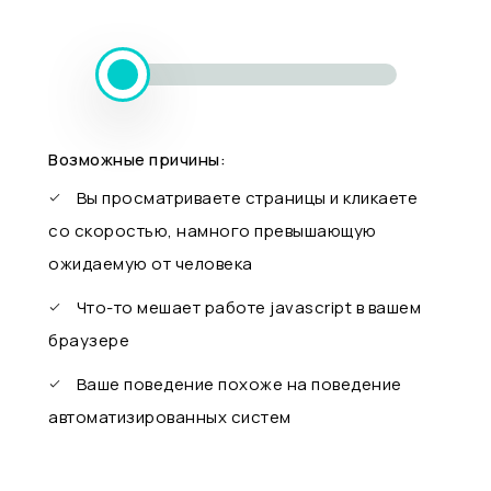
Возможные причины:
Вы просматриваете страницы и кликаете
со скоростью, намного превышающую
ожидаемую от человека
Что-то мешает работе javascript в вашем
браузере
Ваше поведение похоже на поведение
автоматизированных систем