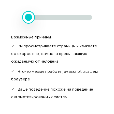
Возможные причины:
Вы просматриваете страницы и кликаете
со скоростью, намного превышающую
ожидаемую от человека
Что-то мешает работе javascript в вашем
браузере
Ваше поведение похоже на поведение
автоматизированных систем