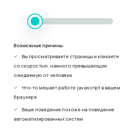
Возможные причины:
Вы просматриваете страницы и кликаете
со скоростью, намного превышающую
ожидаемую от человека
Что-то мешает работе javascript в вашем
браузере
Ваше поведение похоже на поведение
автоматизированных систем