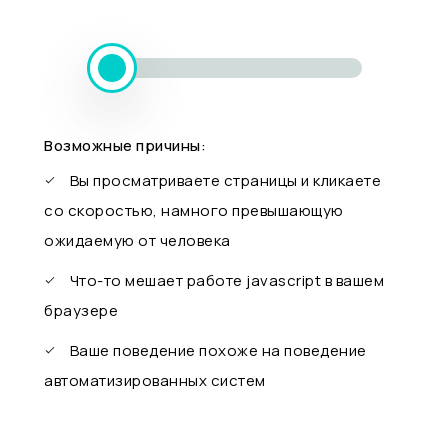
Возможные причины:
Вы просматриваете страницы и кликаете
со скоростью, намного превышающую
ожидаемую от человека
Что-то мешает работе javascript в вашем
браузере
Ваше поведение похоже на поведение
автоматизированных систем