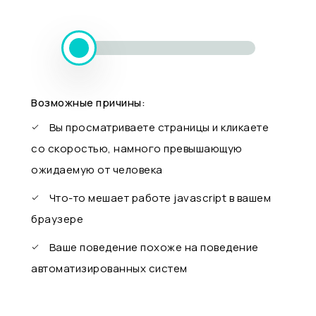
Возможные причины:
Вы просматриваете страницы и кликаете
со скоростью, намного превышающую
ожидаемую от человека
Что-то мешает работе javascript в вашем
браузере
Ваше поведение похоже на поведение
автоматизированных систем