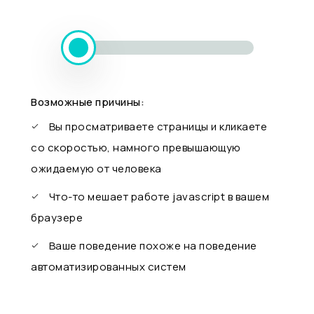
Возможные причины:
Вы просматриваете страницы и кликаете
со скоростью, намного превышающую
ожидаемую от человека
Что-то мешает работе javascript в вашем
браузере
Ваше поведение похоже на поведение
автоматизированных систем