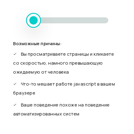
Возможные причины:
Вы просматриваете страницы и кликаете
со скоростью, намного превышающую
ожидаемую от человека
Что-то мешает работе javascript в вашем
браузере
Ваше поведение похоже на поведение
автоматизированных систем