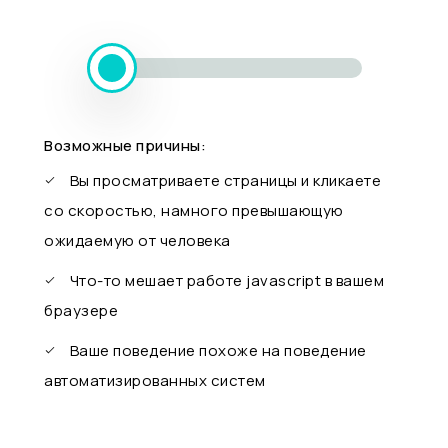
Возможные причины:
Вы просматриваете страницы и кликаете
со скоростью, намного превышающую
ожидаемую от человека
Что-то мешает работе javascript в вашем
браузере
Ваше поведение похоже на поведение
автоматизированных систем