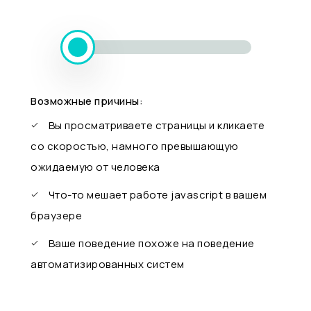
Возможные причины:
Вы просматриваете страницы и кликаете
со скоростью, намного превышающую
ожидаемую от человека
Что-то мешает работе javascript в вашем
браузере
Ваше поведение похоже на поведение
автоматизированных систем