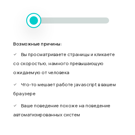
Возможные причины:
Вы просматриваете страницы и кликаете
со скоростью, намного превышающую
ожидаемую от человека
Что-то мешает работе javascript в вашем
браузере
Ваше поведение похоже на поведение
автоматизированных систем