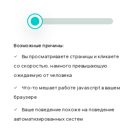
Возможные причины:
Вы просматриваете страницы и кликаете
со скоростью, намного превышающую
ожидаемую от человека
Что-то мешает работе javascript в вашем
браузере
Ваше поведение похоже на поведение
автоматизированных систем