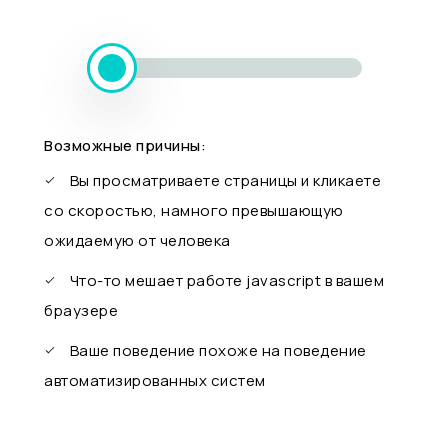
Возможные причины:
Вы просматриваете страницы и кликаете
со скоростью, намного превышающую
ожидаемую от человека
Что-то мешает работе javascript в вашем
браузере
Ваше поведение похоже на поведение
автоматизированных систем