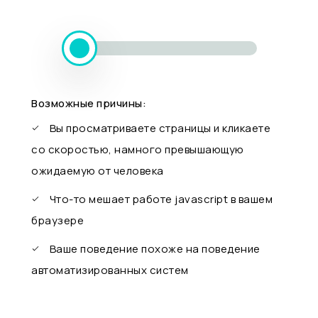
Возможные причины:
Вы просматриваете страницы и кликаете
со скоростью, намного превышающую
ожидаемую от человека
Что-то мешает работе javascript в вашем
браузере
Ваше поведение похоже на поведение
автоматизированных систем