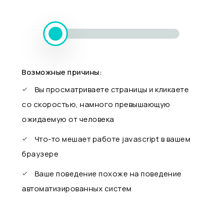
Возможные причины:
Вы просматриваете страницы и кликаете
со скоростью, намного превышающую
ожидаемую от человека
Что-то мешает работе javascript в вашем
браузере
Ваше поведение похоже на поведение
автоматизированных систем