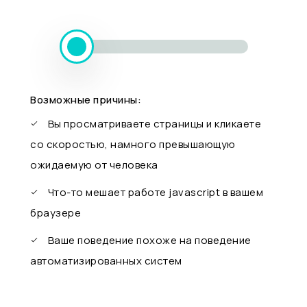
Возможные причины:
Вы просматриваете страницы и кликаете
со скоростью, намного превышающую
ожидаемую от человека
Что-то мешает работе javascript в вашем
браузере
Ваше поведение похоже на поведение
автоматизированных систем