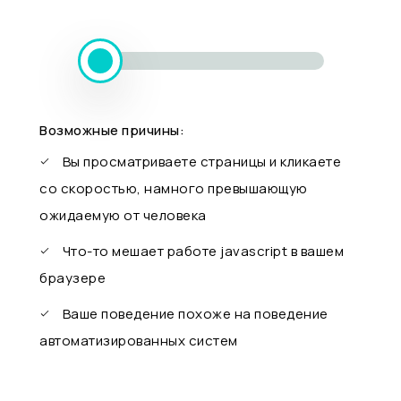
Возможные причины:
Вы просматриваете страницы и кликаете
со скоростью, намного превышающую
ожидаемую от человека
Что-то мешает работе javascript в вашем
браузере
Ваше поведение похоже на поведение
автоматизированных систем