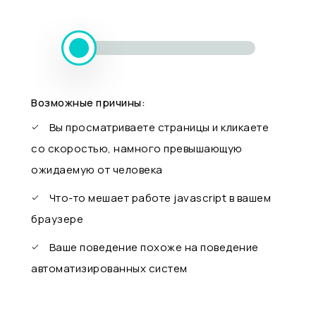
Возможные причины:
Вы просматриваете страницы и кликаете
со скоростью, намного превышающую
ожидаемую от человека
Что-то мешает работе javascript в вашем
браузере
Ваше поведение похоже на поведение
автоматизированных систем