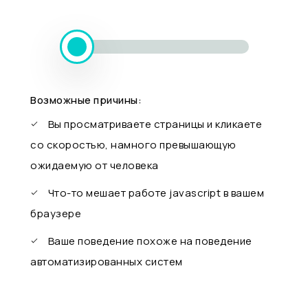
Возможные причины:
Вы просматриваете страницы и кликаете
со скоростью, намного превышающую
ожидаемую от человека
Что-то мешает работе javascript в вашем
браузере
Ваше поведение похоже на поведение
автоматизированных систем