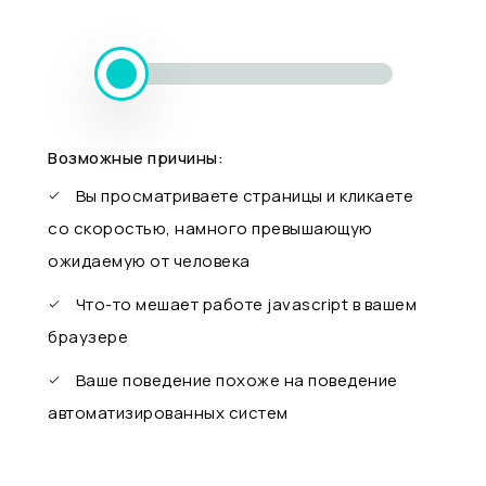
Возможные причины:
Вы просматриваете страницы и кликаете
со скоростью, намного превышающую
ожидаемую от человека
Что-то мешает работе javascript в вашем
браузере
Ваше поведение похоже на поведение
автоматизированных систем