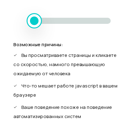
Возможные причины:
Вы просматриваете страницы и кликаете
со скоростью, намного превышающую
ожидаемую от человека
Что-то мешает работе javascript в вашем
браузере
Ваше поведение похоже на поведение
автоматизированных систем