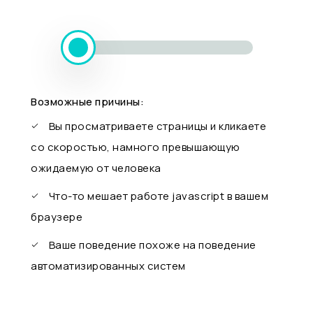
Возможные причины:
Вы просматриваете страницы и кликаете
со скоростью, намного превышающую
ожидаемую от человека
Что-то мешает работе javascript в вашем
браузере
Ваше поведение похоже на поведение
автоматизированных систем