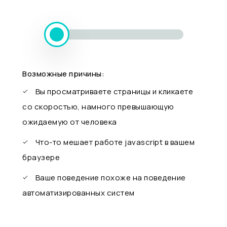
Возможные причины:
Вы просматриваете страницы и кликаете
со скоростью, намного превышающую
ожидаемую от человека
Что-то мешает работе javascript в вашем
браузере
Ваше поведение похоже на поведение
автоматизированных систем