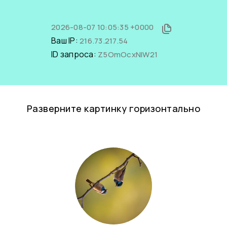
2026-08-07 10:05:35 +0000
Ваш IP:
216.73.217.54
ID запроса:
Z5OmOcxNIW21
Разверните картинку горизонтально