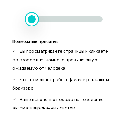
Возможные причины:
Вы просматриваете страницы и кликаете
со скоростью, намного превышающую
ожидаемую от человека
Что-то мешает работе javascript в вашем
браузере
Ваше поведение похоже на поведение
автоматизированных систем