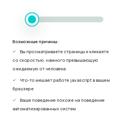
Возможные причины:
Вы просматриваете страницы и кликаете
со скоростью, намного превышающую
ожидаемую от человека
Что-то мешает работе javascript в вашем
браузере
Ваше поведение похоже на поведение
автоматизированных систем