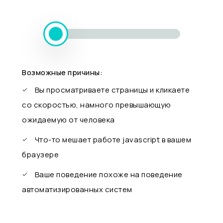
Возможные причины:
Вы просматриваете страницы и кликаете
со скоростью, намного превышающую
ожидаемую от человека
Что-то мешает работе javascript в вашем
браузере
Ваше поведение похоже на поведение
автоматизированных систем