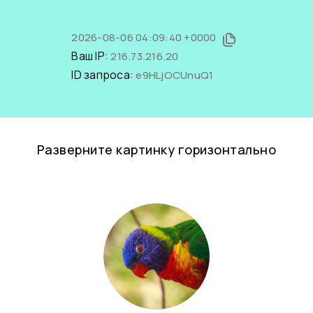
2026-08-06 04:09:40 +0000
Ваш IP:
216.73.216.20
ID запроса:
e9HLjOCUnuQ1
Разверните картинку горизонтально