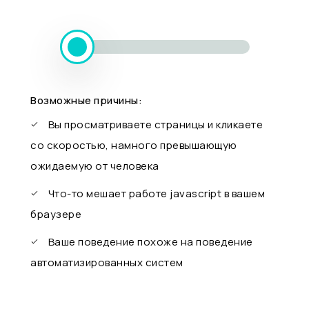
Возможные причины:
Вы просматриваете страницы и кликаете
со скоростью, намного превышающую
ожидаемую от человека
Что-то мешает работе javascript в вашем
браузере
Ваше поведение похоже на поведение
автоматизированных систем