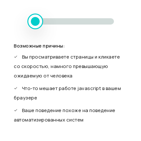
Возможные причины:
Вы просматриваете страницы и кликаете
со скоростью, намного превышающую
ожидаемую от человека
Что-то мешает работе javascript в вашем
браузере
Ваше поведение похоже на поведение
автоматизированных систем