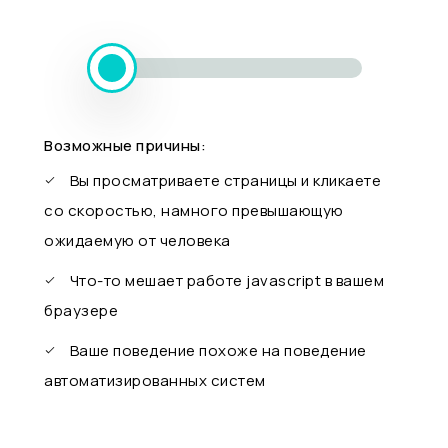
Возможные причины:
Вы просматриваете страницы и кликаете
со скоростью, намного превышающую
ожидаемую от человека
Что-то мешает работе javascript в вашем
браузере
Ваше поведение похоже на поведение
автоматизированных систем