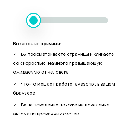
Возможные причины:
Вы просматриваете страницы и кликаете
со скоростью, намного превышающую
ожидаемую от человека
Что-то мешает работе javascript в вашем
браузере
Ваше поведение похоже на поведение
автоматизированных систем