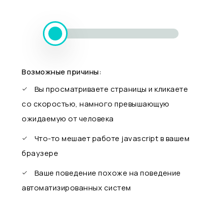
Возможные причины:
Вы просматриваете страницы и кликаете
со скоростью, намного превышающую
ожидаемую от человека
Что-то мешает работе javascript в вашем
браузере
Ваше поведение похоже на поведение
автоматизированных систем