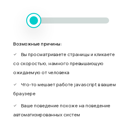
Возможные причины:
Вы просматриваете страницы и кликаете
со скоростью, намного превышающую
ожидаемую от человека
Что-то мешает работе javascript в вашем
браузере
Ваше поведение похоже на поведение
автоматизированных систем