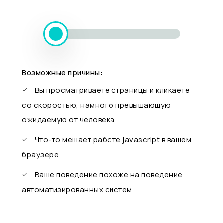
Возможные причины:
Вы просматриваете страницы и кликаете
со скоростью, намного превышающую
ожидаемую от человека
Что-то мешает работе javascript в вашем
браузере
Ваше поведение похоже на поведение
автоматизированных систем