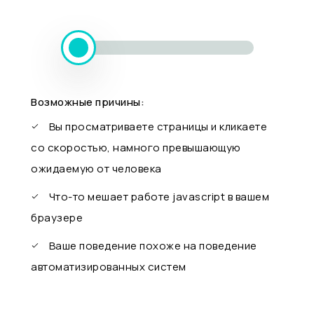
Возможные причины:
Вы просматриваете страницы и кликаете
со скоростью, намного превышающую
ожидаемую от человека
Что-то мешает работе javascript в вашем
браузере
Ваше поведение похоже на поведение
автоматизированных систем