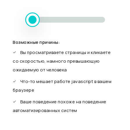
Возможные причины:
Вы просматриваете страницы и кликаете
со скоростью, намного превышающую
ожидаемую от человека
Что-то мешает работе javascript в вашем
браузере
Ваше поведение похоже на поведение
автоматизированных систем