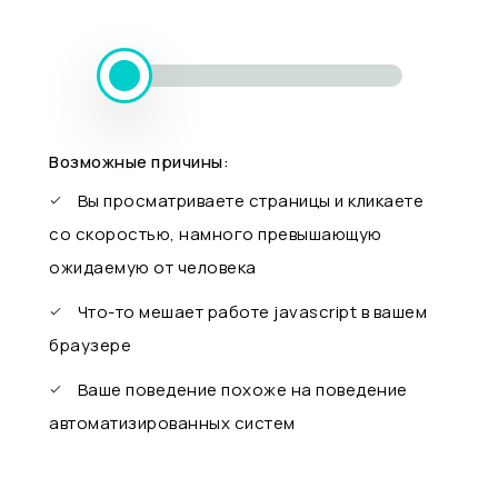
Возможные причины:
Вы просматриваете страницы и кликаете
со скоростью, намного превышающую
ожидаемую от человека
Что-то мешает работе javascript в вашем
браузере
Ваше поведение похоже на поведение
автоматизированных систем