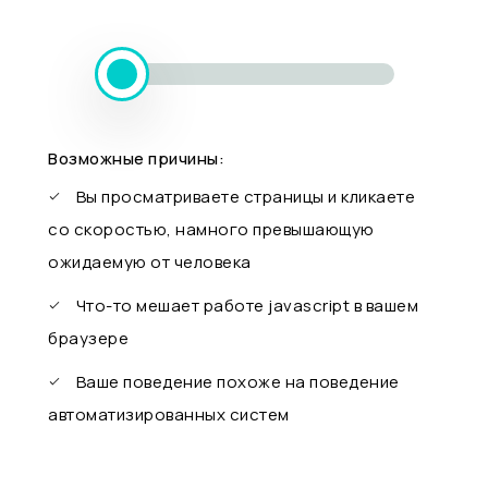
Возможные причины:
Вы просматриваете страницы и кликаете
со скоростью, намного превышающую
ожидаемую от человека
Что-то мешает работе javascript в вашем
браузере
Ваше поведение похоже на поведение
автоматизированных систем