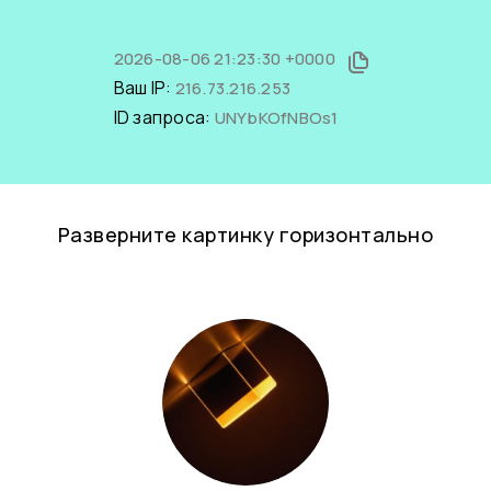
2026-08-06 21:23:30 +0000
Ваш IP:
216.73.216.253
ID запроса:
UNYbKOfNBOs1
Разверните картинку горизонтально