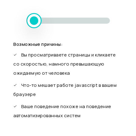
Возможные причины:
Вы просматриваете страницы и кликаете
со скоростью, намного превышающую
ожидаемую от человека
Что-то мешает работе javascript в вашем
браузере
Ваше поведение похоже на поведение
автоматизированных систем