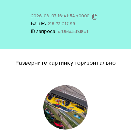
2026-08-07 16:41:54 +0000
Ваш IP:
216.73.217.99
ID запроса:
sfUMdJsDJ8c1
Разверните картинку горизонтально