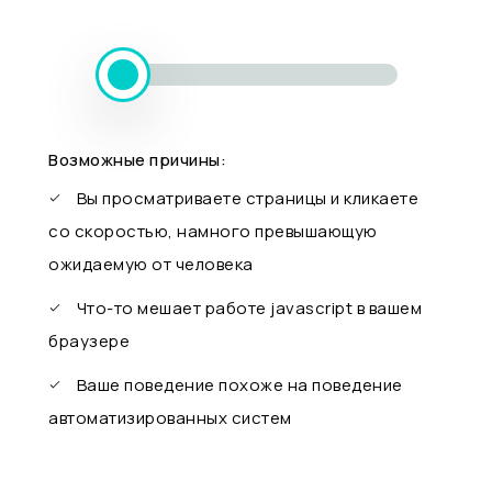
Возможные причины:
Вы просматриваете страницы и кликаете
со скоростью, намного превышающую
ожидаемую от человека
Что-то мешает работе javascript в вашем
браузере
Ваше поведение похоже на поведение
автоматизированных систем