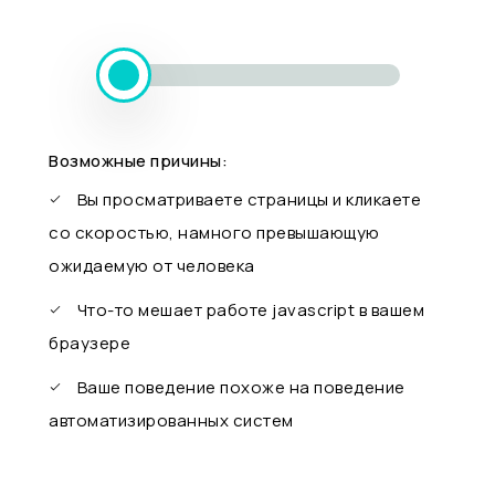
Возможные причины:
Вы просматриваете страницы и кликаете
со скоростью, намного превышающую
ожидаемую от человека
Что-то мешает работе javascript в вашем
браузере
Ваше поведение похоже на поведение
автоматизированных систем