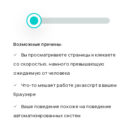
Возможные причины:
Вы просматриваете страницы и кликаете
со скоростью, намного превышающую
ожидаемую от человека
Что-то мешает работе javascript в вашем
браузере
Ваше поведение похоже на поведение
автоматизированных систем