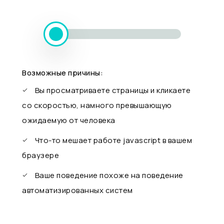
Возможные причины:
Вы просматриваете страницы и кликаете
со скоростью, намного превышающую
ожидаемую от человека
Что-то мешает работе javascript в вашем
браузере
Ваше поведение похоже на поведение
автоматизированных систем