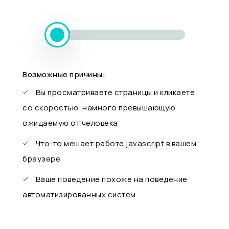
Возможные причины:
Вы просматриваете страницы и кликаете
со скоростью, намного превышающую
ожидаемую от человека
Что-то мешает работе javascript в вашем
браузере
Ваше поведение похоже на поведение
автоматизированных систем