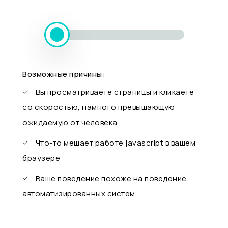
Возможные причины:
Вы просматриваете страницы и кликаете
со скоростью, намного превышающую
ожидаемую от человека
Что-то мешает работе javascript в вашем
браузере
Ваше поведение похоже на поведение
автоматизированных систем